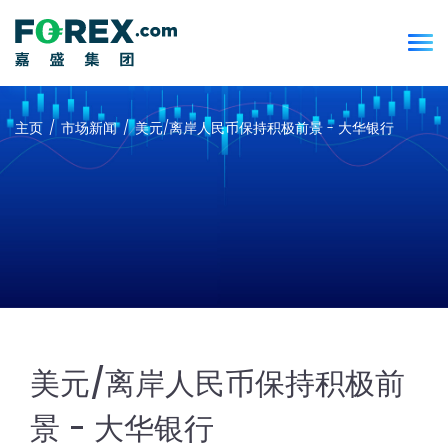
主页
市场新闻
美元/离岸人民币保持积极前景 - 大华银行
美元/离岸人民币保持积极前
景 - 大华银行