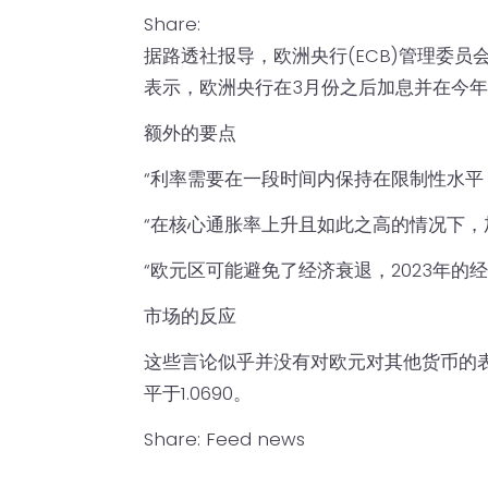
Share:
据路透社报导，欧洲央行(ECB)管理委员会成员奥利
表示，欧洲央行在3月份之后加息并在今
额外的要点
“利率需要在一段时间内保持在限制性水平
“在核心通胀率上升且如此之高的情况下，加
“欧元区可能避免了经济衰退，2023年的经
市场的反应
这些言论似乎并没有对欧元对其他货币的
平于1.0690。
Share:
Feed news