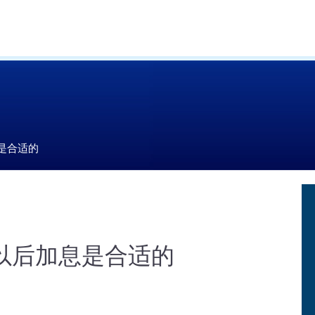
息是合适的
月以后加息是合适的