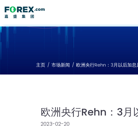
主页
市场新闻
欧洲央行Rehn：3月以后加
欧洲央行Rehn：3
2023-02-20