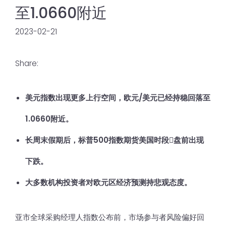
至1.0660附近
2023-02-21
Share:
美元指数出现更多上行空间，欧元/美元已经持稳回落至
1.0660附近。
长周末假期后，标普500指数期货美国时段𫔭盘前出现
下跌。
大多数机构投资者对欧元区经济预测持悲观态度。
亚市全球采购经理人指数公布前，市场参与者风险偏好回