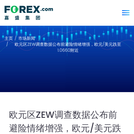
主页
市场新闻
欧元区ZEW调查数据公布前避险情绪增强，欧元/美元跌至
1.0660附近
欧元区ZEW调查数据公布前
避险情绪增强，欧元/美元跌