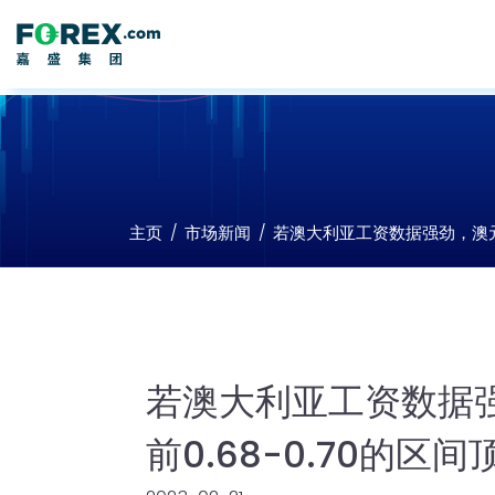
主页
市场新闻
若澳大利亚工资数据强劲，澳元/
若澳大利亚工资数据
前0.68-0.70的区