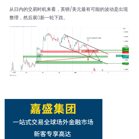
从日内的交易时机来看，英镑/美元最有可能的波动是出现
整理，然后展𫔭新一轮下跌。