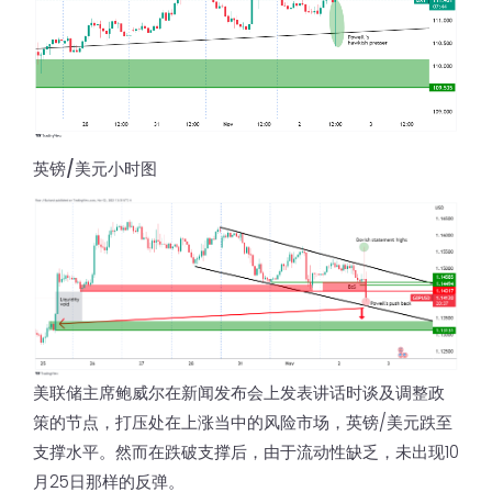
英镑/美元小时图
美联储主席鲍威尔在新闻发布会上发表讲话时谈及调整政
策的节点，打压处在上涨当中的风险市场，英镑/美元跌至
支撑水平。然而在跌破支撑后，由于流动性缺乏，未出现10
月25日那样的反弹。