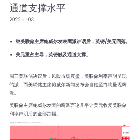
通道支撑水平
2022-11-03
继美联储主席鲍威尔发表鹰派讲话后，英镑/美元回落。
美元重占主导，英镑触及通道支撑。
周三美联储决议后，风险市场震盪，美联储利率声明呈现
鸽派，而美联储主席鲍威尔新闻发布会自始至终均呈现鹰
派。
美联储主席鲍威尔发表的鹰派言论几乎让美元收复美联储
利率声明后的全部跌幅。