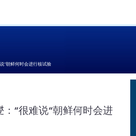
说“朝鲜何时会进行核试验
：“很难说“朝鲜何时会进