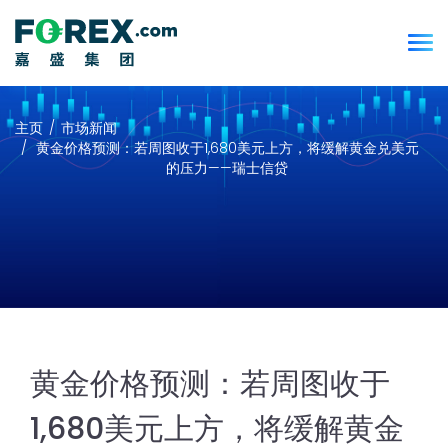
主页
市场新闻
黄金价格预测：若周图收于1,680美元上方，将缓解黄金兑美元
的压力——瑞士信贷
黄金价格预测：若周图收于
1,680美元上方，将缓解黄金