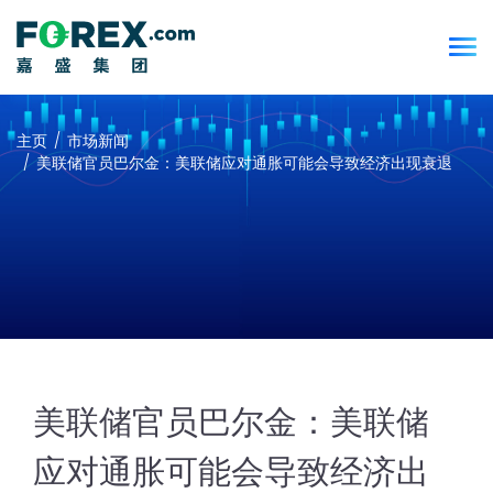
主页
市场新闻
美联储官员巴尔金：美联储应对通胀可能会导致经济出现衰退
美联储官员巴尔金：美联储
应对通胀可能会导致经济出