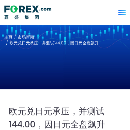
主页
市场新闻
欧元兑日元承压，并测试144.00，因日元全盘飙升
欧元兑日元承压，并测试
144.00，因日元全盘飙升