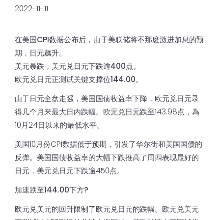
2022-11-11
在美国CPI数据公布后，由于美联储将不那麽激进加息的预
期，日元飙升。
美元暴跌，美元兑日元下跌逾400点。
欧元兑日元正测试关键支撑位144.00。
由于日元全盘走强，美国国债收益率下降，欧元兑日元录
得几个月来最大日内跌幅。欧元兑日元跌至143.98点，為
10月24日以来的最低水平。
美国10月份CPI数据低于预期，引发了华尔街和美国国债的
反弹。美国国债收益率的大幅下跌推高了周四表现最好的
日元，美元兑日元下跌逾450点。
加速跌至144.00下方?
欧元兑美元的回升限制了欧元兑日元的跌幅。欧元兑美元