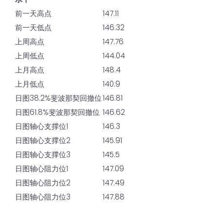
前一天高点
147.11
前一天低点
146.32
上周高点
147.76
上周低点
144.04
上月高点
148.4
上月低点
140.9
日图38.2%斐波那契回撤位
146.81
日图61.8%斐波那契回撤位
146.62
日图轴心支撑位1
146.3
日图轴心支撑位2
145.91
日图轴心支撑位3
145.5
日图轴心阻力位1
147.09
日图轴心阻力位2
147.49
日图轴心阻力位3
147.88