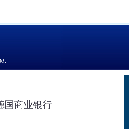
银行
 德国商业银行