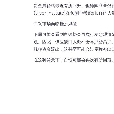
贵金属价格最近有所回升。但德国商业银行(
(Silver Institute)在预测中考虑到
白银市场面临挫折风险
下周可能会看到白银协会再次引发悲观情
观。因此，供应缺口大概不会再那麽高了。
规模资金流出，这甚至可能会过度弥补缺
在这种背景下，白银可能会再次有所回落