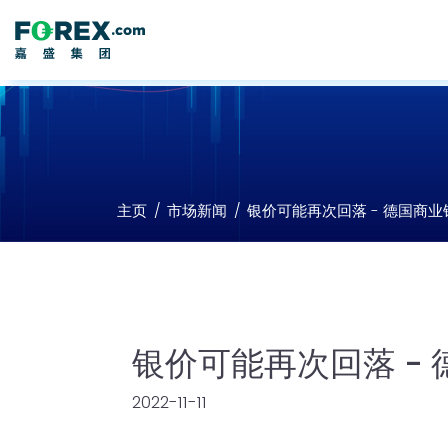
主页
市场新闻
银价可能再次回落 - 德国商业
银价可能再次回落 -
2022-11-11