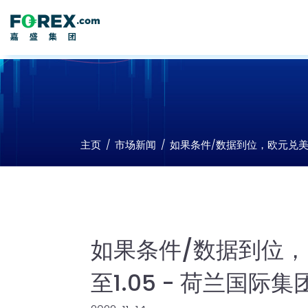
主页
市场新闻
如果条件/数据到位，欧元兑美元
如果条件/数据到位
至1.05 - 荷兰国际集