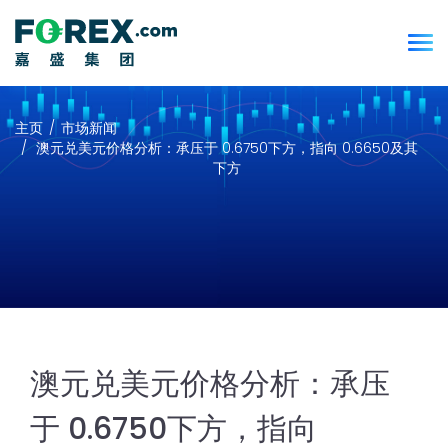
主页
市场新闻
澳元兑美元价格分析：承压于 0.6750下方，指向 0.6650及其
下方
澳元兑美元价格分析：承压
于 0.6750下方，指向