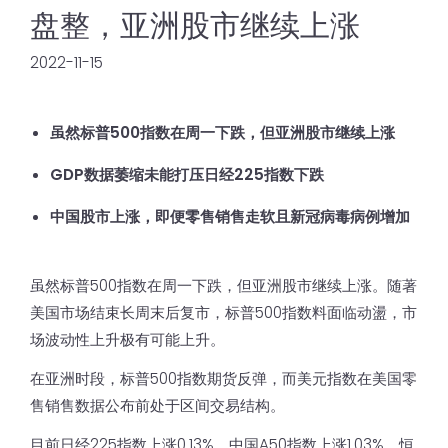
盘整，亚洲股市继续上涨
2022-11-15
虽然标普500指数在周一下跌，但亚洲股市继续上涨
GDP数据萎缩未能打压日经225指数下跌
中国股市上涨，即便零售销售走软且新冠病毒病例增加
虽然标普500指数在周一下跌，但亚洲股市继续上涨。随著
美国市场结束长周末后复市，标普500指数料面临动盪，市
场波动性上升极有可能上升。
在亚洲时段，标普500指数期货反弹，而美元指数在美国零
售销售数据公布前处于区间交易结构。
目前日经225指数上涨0.13%，中国A50指数上涨1.03%，恒