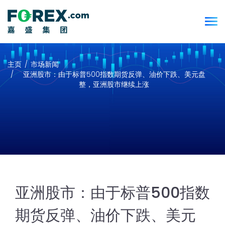
主页
市场新闻
亚洲股市：由于标普500指数期货反弹、油价下跌、美元盘
整，亚洲股市继续上涨
亚洲股市：由于标普500指数
期货反弹、油价下跌、美元