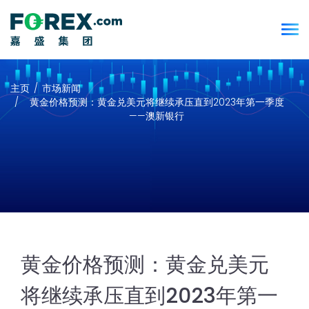
主页
市场新闻
黄金价格预测：黄金兑美元将继续承压直到2023年第一季度
——澳新银行
黄金价格预测：黄金兑美元
将继续承压直到2023年第一