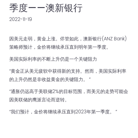
季度——澳新银行
2022-11-19
因美元走弱，黄金上涨。侭管如此，澳新银行(ANZ Bank)
策略师预计，金价将继续承压直到明年第一季度。
美国实际利率的不断上升仍是一个关键阻力
“黄金正从美元疲软中获得新的支持。然而，美国实际利率
的上升仍然是非收益黄金的关键阻力。 ”
“通胀仍远高于美联储2%的目标范围，而美元的走势可能会
因美联储的鹰派言论而逆转。
“我们预计，金价将继续承压直到2023年第一季度。 ”