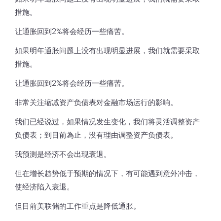
措施。
让通胀回到2%将会经历一些痛苦。
如果明年通胀问题上没有出现明显进展，我们就需要采取
措施。
让通胀回到2%将会经历一些痛苦。
非常关注缩减资产负债表对金融市场运行的影响。
我们已经说过，如果情况发生变化，我们将灵活调整资产
负债表；到目前為止，没有理由调整资产负债表。
我预测是经济不会出现衰退。
但在增长趋势低于预期的情况下，有可能遇到意外冲击，
使经济陷入衰退。
但目前美联储的工作重点是降低通胀。