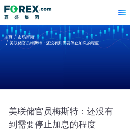
主页
市场新闻
美联储官员梅斯特：还没有到需要停止加息的程度
美联储官员梅斯特：还没有
到需要停止加息的程度