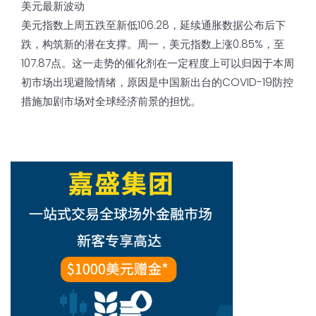
美元最新波动
美元指数上周五跌至新低106.28，延续通胀数据公布后下
跌，构筑新的潜在支撑。周一，美元指数上涨0.85%，至
107.87点。这一走势的催化剂在一定程度上可以归因于本周
初市场出现避险情绪，原因是中国新出台的COVID-19防控
措施加剧市场对全球经济前景的担忧。