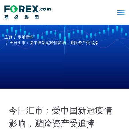
主页
市场新闻
今日汇市：受中国新冠疫情影响，避险资产受追捧
今日汇市：受中国新冠疫情
影响，避险资产受追捧