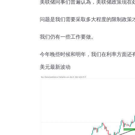
美联储同事们普遍认為，美联储政策现在
问题是我们需要采取多大程度的限制政策
我们仍有一些工作要做。
今年晚些时候和明年，我们在利率方面还
美元最新波动