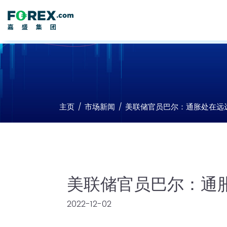
主页
市场新闻
美联储官员巴尔：通胀处在远
美联储官员巴尔：通
2022-12-02