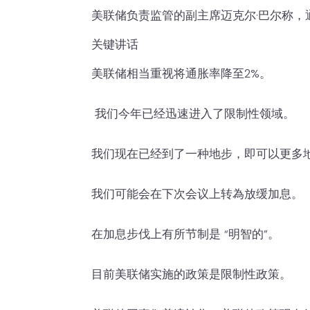
美联储负责监管的副主席迈克尔·巴尔称，
关键讲话
美联储相当重视将通胀率降至2%。
我们今年已经迅速进入了限制性领域。
我们现在已经到了一种地步，即可以更多
我们可能会在下次会议上转為放缓加息。
在加息步伐上有所节制是 “明智的”。
目前美联储实施的政策是限制性政策。