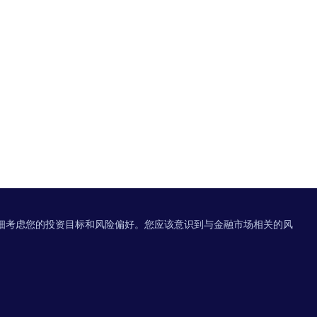
细考虑您的投资目标和风险偏好。您应该意识到与金融市场相关的风