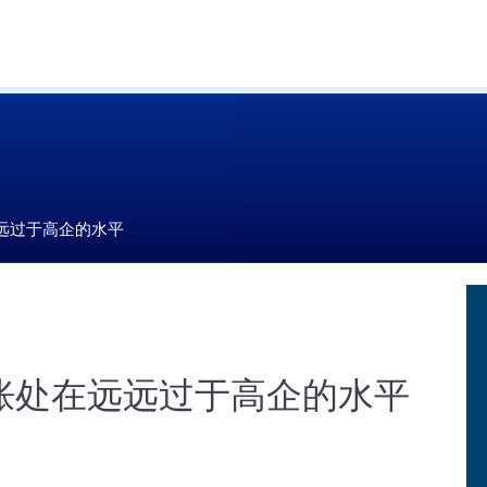
远过于高企的水平
胀处在远远过于高企的水平