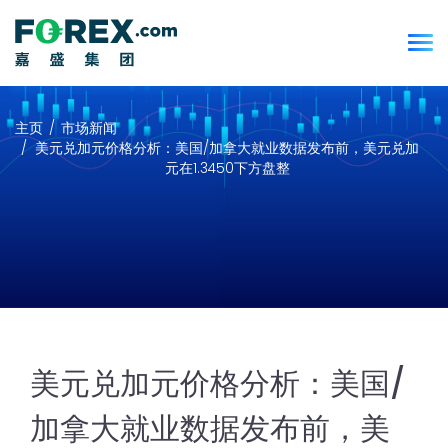
主页
市场新闻
美元兑加元价格分析：美国/加拿大就业数据发布前，美元兑加
元在1.3450下方盘整
美元兑加元价格分析：美国/
加拿大就业数据发布前，美