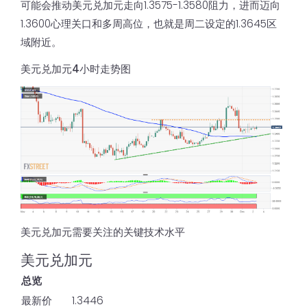
可能会推动美元兑加元走向1.3575-1.3580阻力，进而迈向
1.3600心理关口和多周高位，也就是周二设定的1.3645区
域附近。
美元兑加元4小时走势图
美元兑加元需要关注的关键技术水平
美元兑加元
总览
最新价
1.3446