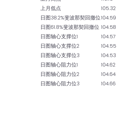
上月低点
105.32
日图38.2%斐波那契回撤位
104.59
日图61.8%斐波那契回撤位
104.58
日图轴心支撑位1
104.57
日图轴心支撑位2
104.55
日图轴心支撑位3
104.53
日图轴心阻力位1
104.62
日图轴心阻力位2
104.64
日图轴心阻力位3
104.66