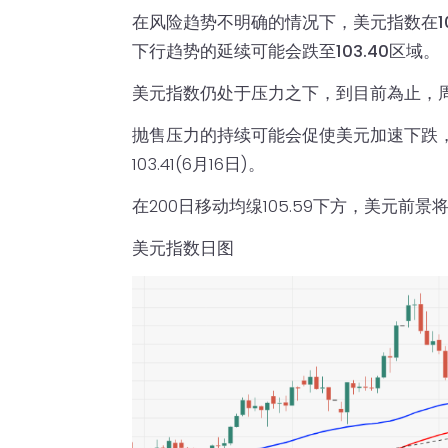
在风险趋势不明确的情况下，美元指数在10
下行趋势的延续可能会跌至103.40区域。
美元指数仍处于压力之下，到目前為止，周一
抛售压力的持续可能会促使美元加速下跌，并挑
103.41(6月16日)。
在200日移动均缐105.59下方，美元前景
美元指数日图