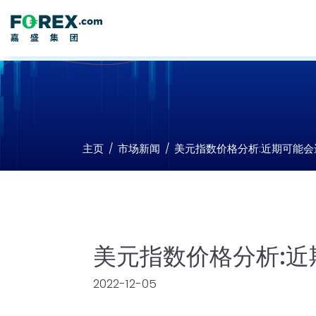
主页
市场新闻
美元指数价格分析:近期可能
美元指数价格分析:
2022-12-05