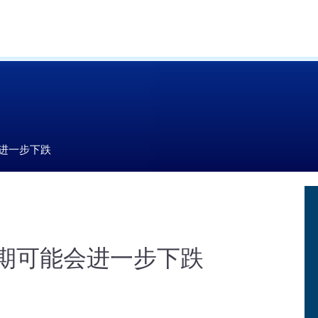
会进一步下跌
近期可能会进一步下跌