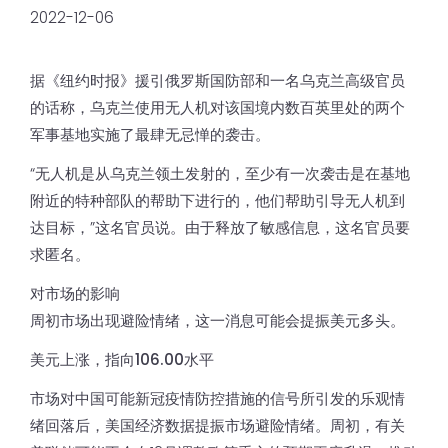
2022-12-06
据《纽约时报》援引俄罗斯国防部和一名乌克兰高级官员
的话称，乌克兰使用无人机对该国境内数百英里处的两个
军事基地实施了最肆无忌惮的袭击。
“无人机是从乌克兰领土发射的，至少有一次袭击是在基地
附近的特种部队的帮助下进行的，他们帮助引导无人机到
达目标，”这名官员说。由于释放了敏感信息，这名官员要
求匿名。
对市场的影响
周初市场出现避险情绪，这一消息可能会提振美元多头。
美元上涨，指向106.00水平
市场对中国可能新冠疫情防控措施的信号所引发的乐观情
绪回落后，美国经济数据提振市场避险情绪。周初，有关