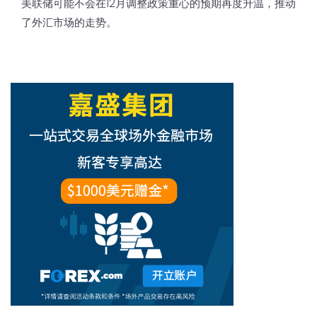
美联储可能不会在12月调整政策重心的预期再度升温，推动
了外汇市场的走势。