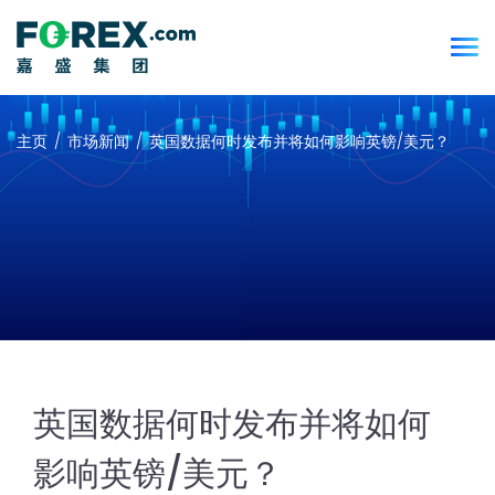
主页
市场新闻
英国数据何时发布并将如何影响英镑/美元？
英国数据何时发布并将如何
影响英镑/美元？