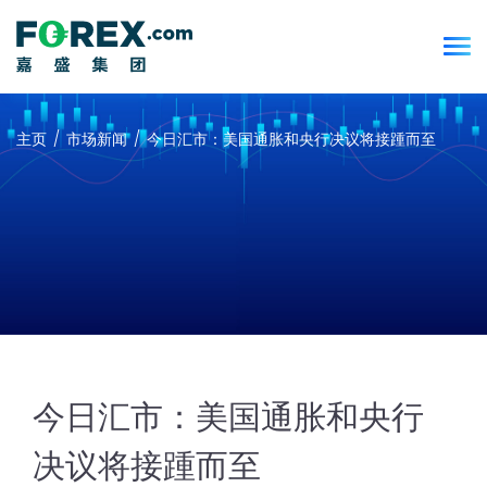
主页
市场新闻
今日汇市：美国通胀和央行决议将接踵而至
今日汇市：美国通胀和央行
决议将接踵而至