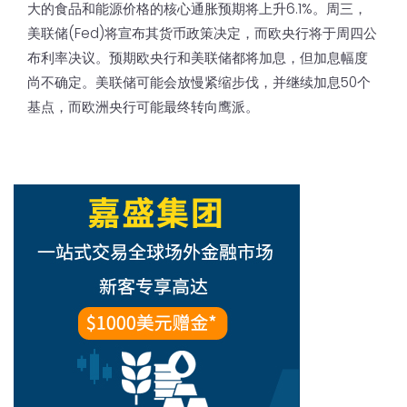
大的食品和能源价格的核心通胀预期将上升6.1%。周三，
美联储(Fed)将宣布其货币政策决定，而欧央行将于周四公
布利率决议。预期欧央行和美联储都将加息，但加息幅度
尚不确定。美联储可能会放慢紧缩步伐，并继续加息50个
基点，而欧洲央行可能最终转向鹰派。