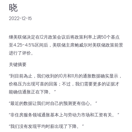
晓
2022-12-15
继美联储决定在12月政策会议后将政策利率上调50个基点
至4.25-4.5%区间后，美联储主席鲍威尔对美联储政策前景
进行了评价。
关键摘要
“到目前為止，我们收到的10月和11月的通胀数据确实显示，
价格压力出现可喜的回落；不过，我们需要更多的证据才
能确信通胀正在下降。 ”
“最近的数据让我们对自己的预测更有信心。 ”
“非住房服务领域通胀基本上与劳动力市场和工资有关。 ”
“我们没有发现平均时薪出现了下降。 ”