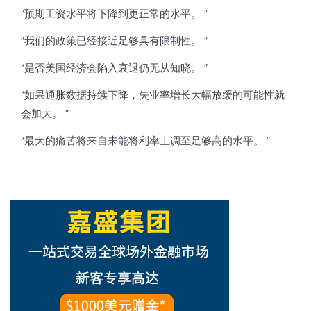
“预期工资水平将下降到更正常的水平。 ”
“我们的政策已经接近足够具有限制性。 ”
“是否美国经济会陷入衰退仍无从知晓。 ”
“如果通胀数据持续下降，失业率增长大幅放缓的可能性就
会加大。 ”
“最大的痛苦将来自未能将利率上调至足够高的水平。 ”