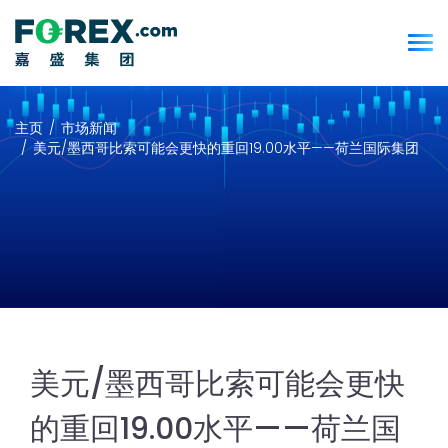
主页
市场新闻
美元/墨西哥比索可能会更快的重回19.00水平——荷兰国际集团
美元/墨西哥比索可能会更快
的重回19.00水平——荷兰国