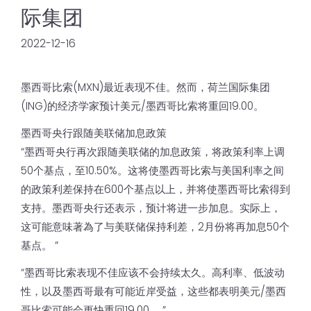
际集团
2022-12-16
墨西哥比索(MXN)最近表现不佳。然而，荷兰国际集团
(ING)的经济学家预计美元/墨西哥比索将重回19.00。
墨西哥央行跟随美联储加息政策
“墨西哥央行再次跟随美联储的加息政策，将政策利率上调
50个基点，至10.50%。这将使墨西哥比索与美国利率之间
的政策利差保持在600个基点以上，并将使墨西哥比索得到
支持。墨西哥央行还表示，预计将进一步加息。实际上，
这可能意味著為了与美联储保持利差，2月份将再加息50个
基点。 ”
“墨西哥比索表现不佳应该不会持续太久。高利率、低波动
性，以及墨西哥最有可能近岸受益，这些都表明美元/墨西
哥比索可能会更快重回19.00。 ”