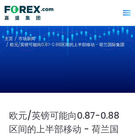
主页
市场新闻
欧元/英镑可能向0.87-0.88区间的上半部移动 - 荷兰国际集团
欧元/英镑可能向0.87-0.88
区间的上半部移动 - 荷兰国