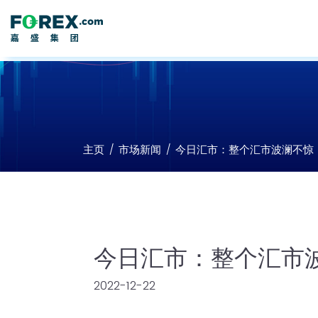
主页
市场新闻
今日汇市：整个汇市波澜不惊
今日汇市：整个汇市
2022-12-22