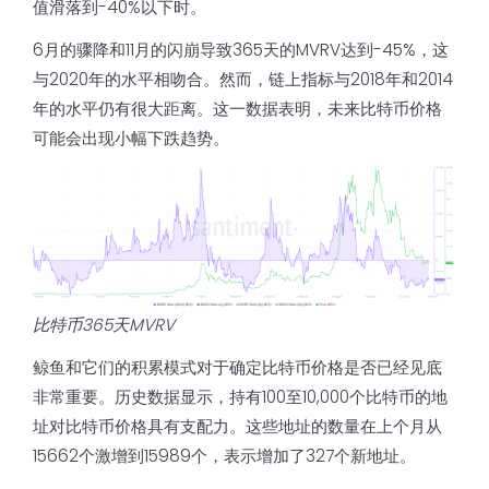
值滑落到-40%以下时。
6月的骤降和11月的闪崩导致365天的MVRV达到-45%，这
与2020年的水平相吻合。然而，链上指标与2018年和2014
年的水平仍有很大距离。这一数据表明，未来比特币价格
可能会出现小幅下跌趋势。
比特币365天MVRV
鲸鱼和它们的积累模式对于确定比特币价格是否已经见底
非常重要。历史数据显示，持有100至10,000个比特币的地
址对比特币价格具有支配力。这些地址的数量在上个月从
15662个激增到15989个，表示增加了327个新地址。