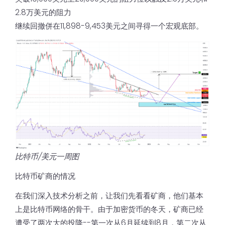
2.8万美元的阻力
继续回撤併在11,898-9,453美元之间寻得一个宏观底部。
比特币/美元一周图
比特币矿商的情况
在我们深入技术分析之前，让我们先看看矿商，他们基本
上是比特币网络的骨干。由于加密货币的冬天，矿商已经
遭受了两次大的投降--第一次从6月延续到8月，第二次从