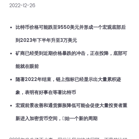
2022-12-26
比特币价格可能跌至9550美元并形成一个宏观底部后
到2023年下半年升至3万美元
矿商已经受到近期价格暴跌的冲击，正在投降，底部可
能就在眼前
随著2022年结束，链上指标已经显示出大量累积迹
象，表明有好事在等著比特币
宏观前景改善和通货膨胀降低可能会促使大量投资者重
新进入加密货币空间，𫔭始一个新的周期