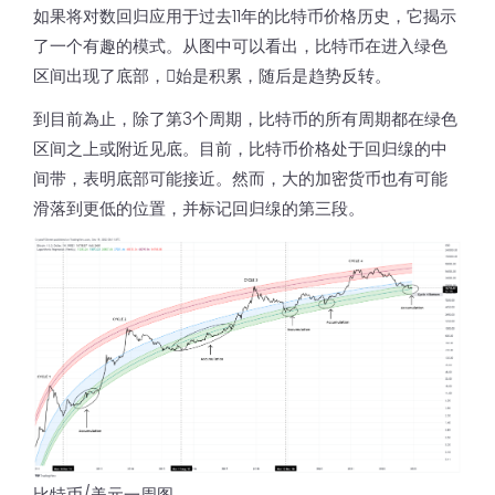
如果将对数回归应用于过去11年的比特币价格历史，它揭示
了一个有趣的模式。从图中可以看出，比特币在进入绿色
区间出现了底部，𫔭始是积累，随后是趋势反转。
到目前為止，除了第3个周期，比特币的所有周期都在绿色
区间之上或附近见底。目前，比特币价格处于回归缐的中
间带，表明底部可能接近。然而，大的加密货币也有可能
滑落到更低的位置，并标记回归缐的第三段。
比特币/美元一周图