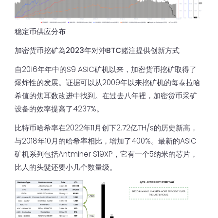
稳定币供应分布
加密货币挖矿為2023年对沖BTC赌注提供创新方式
自2016年年中的S9 ASIC矿机以来，加密货币挖矿取得了
爆炸性的发展。证据可以从2009年以来挖矿机的每泰拉哈
希值的焦耳数改进中找到。在过去八年裡，加密货币采矿
设备的效率提高了4237%。
比特币哈希率在2022年11月创下2.72亿TH/s的历史新高，
与2018年10月的哈希率相比，增加了400%。最新的ASIC
矿机系列包括Antminer S19XP，它有一个5纳米的芯片，
比人的头髮还要小几个数量级。