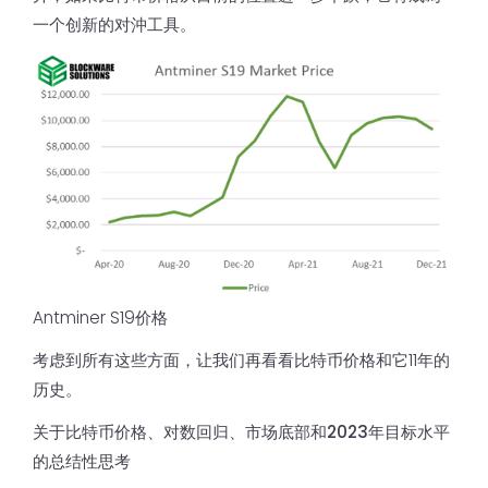
一个创新的对沖工具。
Antminer S19价格
考虑到所有这些方面，让我们再看看比特币价格和它11年的
历史。
关于比特币价格、对数回归、市场底部和2023年目标水平
的总结性思考