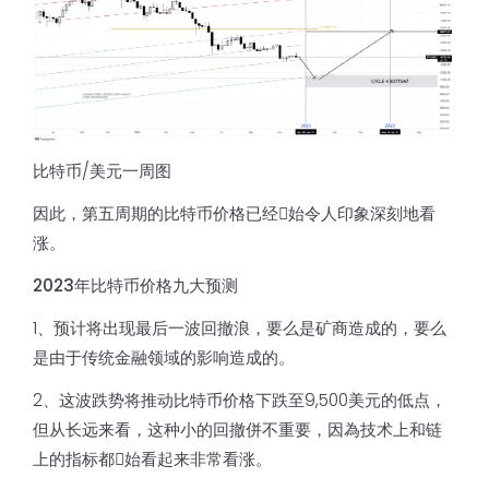
比特币/美元一周图
因此，第五周期的比特币价格已经𫔭始令人印象深刻地看
涨。
2023年比特币价格九大预测
1、预计将出现最后一波回撤浪，要么是矿商造成的，要么
是由于传统金融领域的影响造成的。
2、这波跌势将推动比特币价格下跌至9,500美元的低点，
但从长远来看，这种小的回撤併不重要，因為技术上和链
上的指标都𫔭始看起来非常看涨。