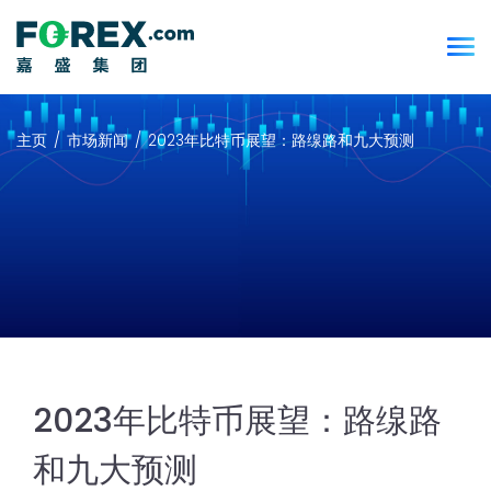
主页
市场新闻
2023年比特币展望：路缐路和九大预测
2023年比特币展望：路缐路
和九大预测