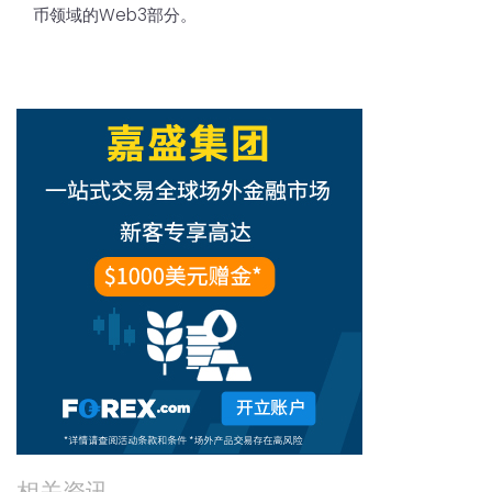
币领域的Web3部分。
相关资讯