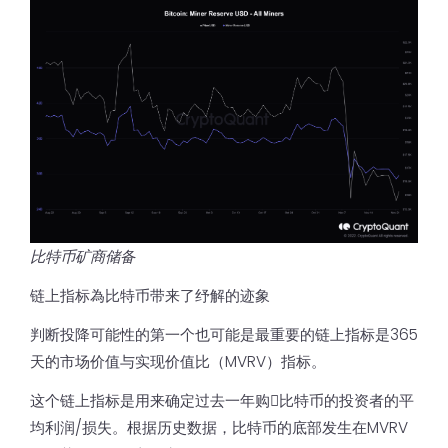
比特币矿商储备
链上指标為比特币带来了纾解的迹象
判断投降可能性的第一个也可能是最重要的链上指标是365
天的市场价值与实现价值比（MVRV）指标。
这个链上指标是用来确定过去一年购𧹒比特币的投资者的平
均利润/损失。根据历史数据，比特币的底部发生在MVRV