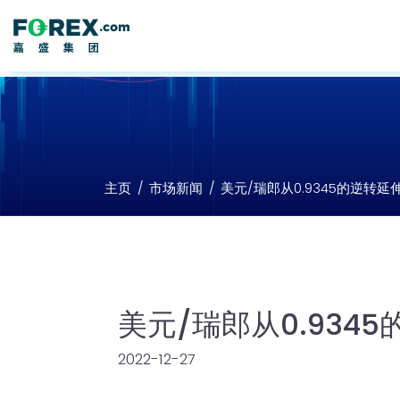
主页
市场新闻
美元/瑞郎从0.9345的逆转延伸
美元/瑞郎从0.9345
2022-12-27