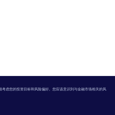
细考虑您的投资目标和风险偏好。您应该意识到与金融市场相关的风