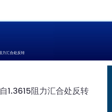
5阻力汇合处反转
1.3615阻力汇合处反转