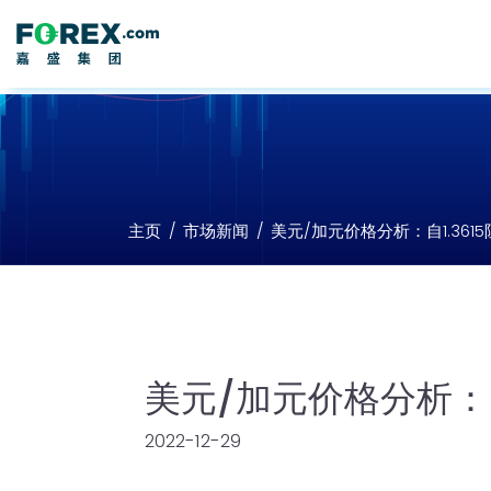
主页
市场新闻
美元/加元价格分析：自1.361
美元/加元价格分析：自
2022-12-29