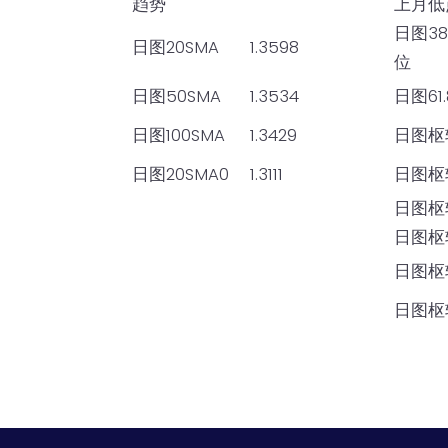
趋势
上月低
日图38
日图20SMA
1.3598
位
日图50SMA
1.3534
日图61
日图100SMA
1.3429
日图枢
日图20SMA0
1.3111
日图枢
日图枢
日图枢
日图枢
日图枢