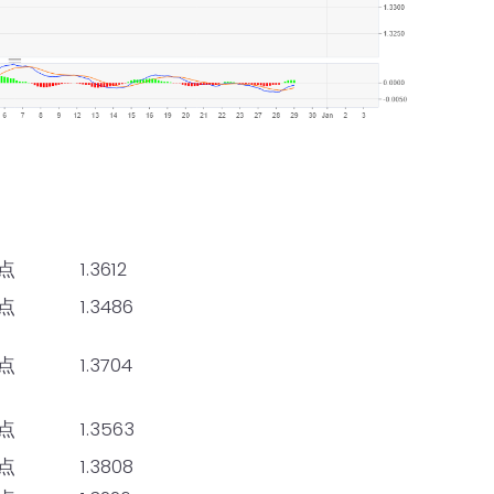
点
1.3612
点
1.3486
点
1.3704
点
1.3563
点
1.3808