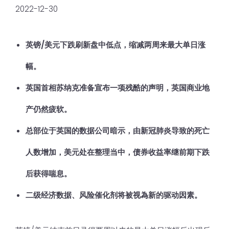
2022-12-30
英镑/美元下跌刷新盘中低点，缩减两周来最大单日涨
幅。
英国首相苏纳克准备宣布一项残酷的声明，英国商业地
产仍然疲软。
总部位于英国的数据公司暗示，由新冠肺炎导致的死亡
人数增加，美元处在整理当中，债券收益率继前期下跌
后获得喘息。
二级经济数据、风险催化剂将被视為新的驱动因素。