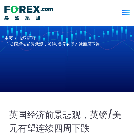
主页
市场新闻
英国经济前景悲观，英镑/美元有望连续四周下跌
英国经济前景悲观，英镑/美
元有望连续四周下跌