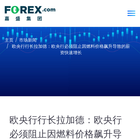
主页
市场新闻
欧央行行长拉加德：欧央行必须阻止因燃料价格飙升导致的薪
资快速增长
欧央行行长拉加德：欧央行
必须阻止因燃料价格飙升导