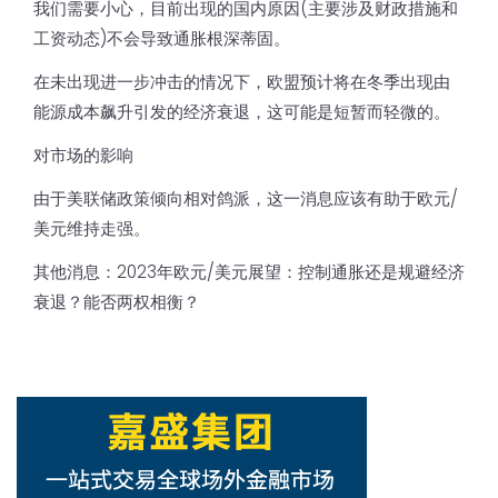
我们需要小心，目前出现的国内原因(主要涉及财政措施和
工资动态)不会导致通胀根深蒂固。
在未出现进一步冲击的情况下，欧盟预计将在冬季出现由
能源成本飙升引发的经济衰退，这可能是短暂而轻微的。
对市场的影响
由于美联储政策倾向相对鸽派，这一消息应该有助于欧元/
美元维持走强。
其他消息：2023年欧元/美元展望：控制通胀还是规避经济
衰退？能否两权相衡？