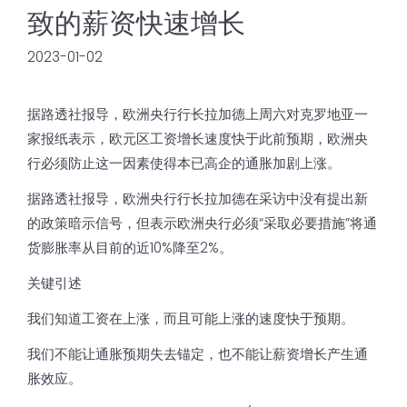
致的薪资快速增长
2023-01-02
据路透社报导，欧洲央行行长拉加德上周六对克罗地亚一
家报纸表示，欧元区工资增长速度快于此前预期，欧洲央
行必须防止这一因素使得本已高企的通胀加剧上涨。
据路透社报导，欧洲央行行长拉加德在采访中没有提出新
的政策暗示信号，但表示欧洲央行必须“采取必要措施”将通
货膨胀率从目前的近10%降至2%。
关键引述
我们知道工资在上涨，而且可能上涨的速度快于预期。
我们不能让通胀预期失去锚定，也不能让薪资增长产生通
胀效应。