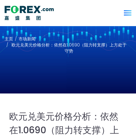
主页
市场新闻
欧元兑美元价格分析：依然在1.0690（阻力转支撑）上方处于
守势
欧元兑美元价格分析：依然
在1.0690（阻力转支撑）上