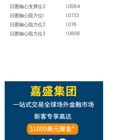
日图轴心支撑位3
1.0584
日图轴心阻力位1
1.0733
日图轴心阻力位2
1.076
日图轴心阻力位3
1.0808