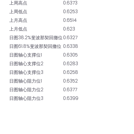
上周高点
0.6373
上周低点
0.6253
上月高点
0.6514
上月低点
0.623
日图38.2%斐波那契回撤位
0.6327
日图61.8%斐波那契回撤位
0.6338
日图轴心支撑位1
0.6305
日图轴心支撑位2
0.6283
日图轴心支撑位3
0.6258
日图轴心阻力位1
0.6352
日图轴心阻力位2
0.6377
日图轴心阻力位3
0.6399