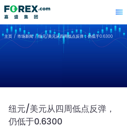
主页
市场新闻
纽元/美元从四周低点反弹，仍低于0.6300
纽元/美元从四周低点反弹，
仍低于0.6300