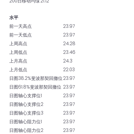
200日移动均缐
21.12
水平
前一天高点
23.97
前一天低点
23.97
上周高点
24.28
上周低点
23.46
上月高点
24.3
上月低点
22.03
日图38.2%斐波那契回撤位
23.97
日图61.8%斐波那契回撤位
23.97
日图轴心支撑位1
23.97
日图轴心支撑位2
23.97
日图轴心支撑位3
23.97
日图轴心阻力位1
23.97
日图轴心阻力位2
23.97