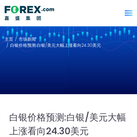
主页
市场新闻
白银价格预测:白银/美元大幅上涨看向24.30美元
白银价格预测:白银/美元大幅
上涨看向24.30美元