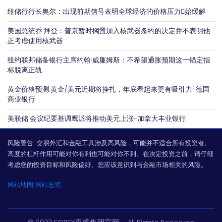
纽储行行长奥尔：出现前期信号表明全球经济的价格压力𫔭始缓解
美国总统乔·拜登：普京暂时搁置加入核武器条约的决定并不表明他
正考虑使用核武器
纽约联邦储备银行主席约翰·威廉姆斯：不希望通胀预期这一锚定指
标脱离正轨
黄金价格预测:黄金/美元近期将挣扎，年底看起来更有吸引力-德国
商业银行
美联储:会议纪要基调鹰派将推动美元上涨-加拿大丰业银行
风险警告:
交易外汇和金融工具涉及高风险，可能并不适合所有投资者。
高度的杠杆作用可能对你有利也可能对你不利。在决定投资之前，请仔细
考虑您的投资目标和风险偏好。您应该意识到与金融市场相关的风险。
网站地图
网站总览