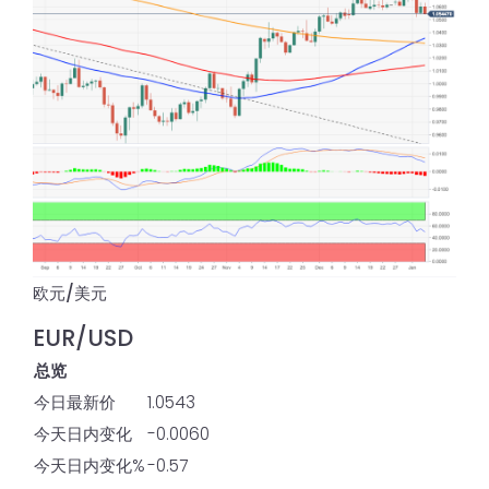
欧元/美元
EUR/USD
总览
今日最新价
1.0543
今天日内变化
-0.0060
今天日内变化%
-0.57