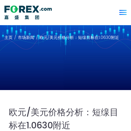
主页
市场新闻
欧元/美元价格分析：短缐目标在1.0630附近
欧元/美元价格分析：短缐目
标在1.0630附近