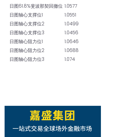
日图61.8%斐波那契回撤位
1.0577
日图轴心支撑位1
1.0551
日图轴心支撑位2
1.0499
日图轴心支撑位3
1.0456
日图轴心阻力位1
1.0646
日图轴心阻力位2
1.0688
日图轴心阻力位3
1.074