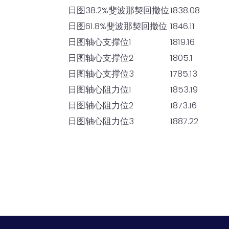
日图38.2%斐波那契回撤位
1838.08
日图61.8%斐波那契回撤位
1846.11
日图轴心支撑位1
1819.16
日图轴心支撑位2
1805.1
日图轴心支撑位3
1785.13
日图轴心阻力位1
1853.19
日图轴心阻力位2
1873.16
日图轴心阻力位3
1887.22