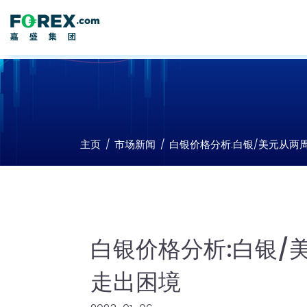
主页
市场新闻
白银价格分析:白银/美元从两
白银价格分析:白银/
走出困境