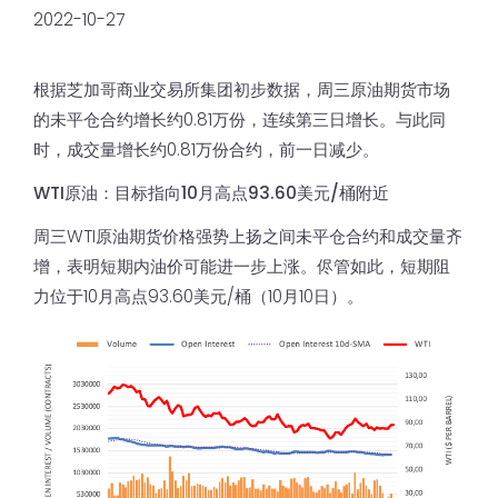
2022-10-27
根据芝加哥商业交易所集团初步数据，周三原油期货市场
的未平仓合约增长约0.81万份，连续第三日增长。与此同
时，成交量增长约0.81万份合约，前一日减少。
WTI原油：目标指向10月高点93.60美元/桶附近
周三WTI原油期货价格强势上扬之间未平仓合约和成交量齐
增，表明短期内油价可能进一步上涨。侭管如此，短期阻
力位于10月高点93.60美元/桶（10月10日）。