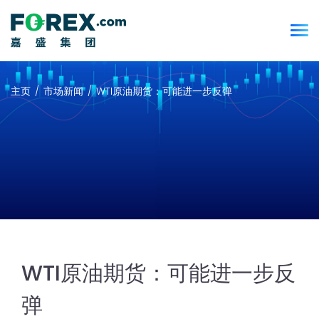
主页
市场新闻
WTI原油期货：可能进一步反弹
WTI原油期货：可能进一步反
弹