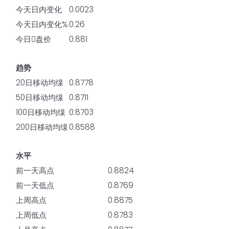
今天日内变化
0.0023
今天日内变化%
0.26
今日𫔭盘价
0.881
趋势
20日移动均缐
0.8778
50日移动均缐
0.8711
100日移动均缐
0.8703
200日移动均缐
0.8588
水平
前一天高点
0.8824
前一天低点
0.8769
上周高点
0.8875
上周低点
0.8783