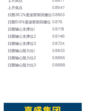
上月高点
0.8877
上月低点
0.8547
日图38.2%斐波那契回撤位
0.8803
日图61.8%斐波那契回撤位
0.879
日图轴心支撑位1
0.8778
日图轴心支撑位2
0.8746
日图轴心支撑位3
0.8724
日图轴心阻力位1
0.8833
日图轴心阻力位2
0.8856
日图轴心阻力位3
0.8888