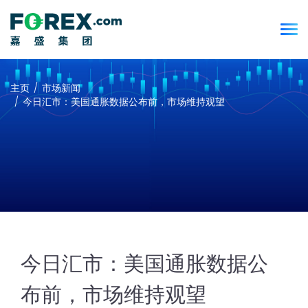
主页
市场新闻
今日汇市：美国通胀数据公布前，市场维持观望
今日汇市：美国通胀数据公
布前，市场维持观望