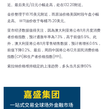
近。最后美元/日元小幅走高，处在132.20附近。
金价整理于1876美元附近，而原油价格美国时段午盘小幅
走高。 WTI油价收于每桶75.20美元。
亚市经济数据值得关注，因為澳大利亚将公布11月月度消费
者价格指数，预计通胀年率為7.3%，高于前值6.9%。此
外，澳大利亚将公布11月零售销售数据，预计将增长0.6%，
前值下降0.2%。最后，周四中国将公布12月居民消费价格
指数(CPI)和生产者价格指数(PPI)。
索拉纳价格维持稳定的上涨趋势，多头当月反弹60%