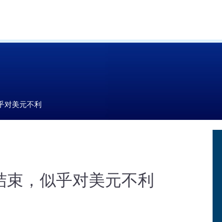
乎对美元不利
结束，似乎对美元不利