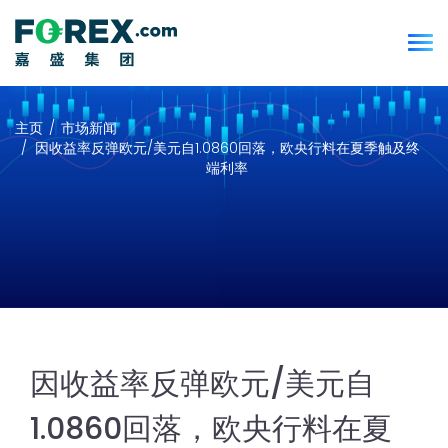
主页
市场新闻
因收益率反弹欧元/美元自1.0860回落，欧央行料在夏季触及终
端利率
因收益率反弹欧元/美元自
1.0860回落，欧央行料在夏