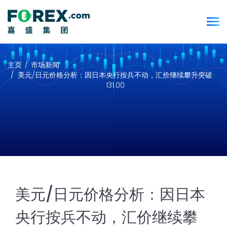
主页
市场新闻
美元/日元价格分析：因日本央行按兵不动，汇价继续攀升突破
131.00
美元/日元价格分析：因日本
央行按兵不动，汇价继续攀