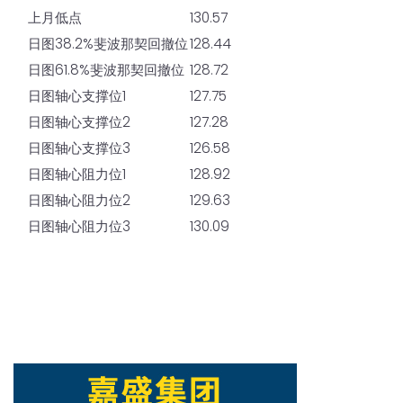
上月低点
130.57
日图38.2%斐波那契回撤位
128.44
日图61.8%斐波那契回撤位
128.72
日图轴心支撑位1
127.75
日图轴心支撑位2
127.28
日图轴心支撑位3
126.58
日图轴心阻力位1
128.92
日图轴心阻力位2
129.63
日图轴心阻力位3
130.09