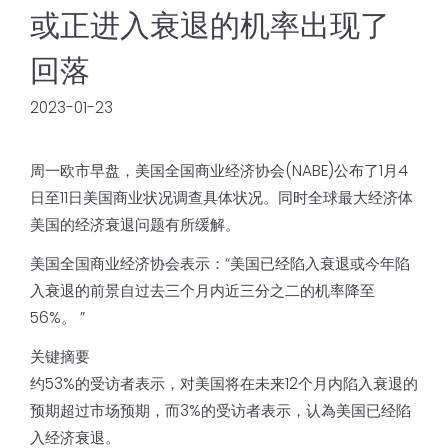
或正进入衰退的机率出现了
回落
2023-01-23
周一欧市早盘，美国全国商业经济协会(NABE)公布了1月4
日至11日美国商业状况调查具体状况。同时全球最大经济体
美国的经济衰退问题有所缓解。
美国全国商业经济协会表示：“美国已经陷入衰退或今年陷
入衰退的前景自过去三个月内近三分之二的机率降至
56%。 ”
关键摘要
约53%的受访者表示，对美国将在未来12个月内陷入衰退的
预期超过市场预期，而3%的受访者表示，认為美国已经陷
入经济衰退。