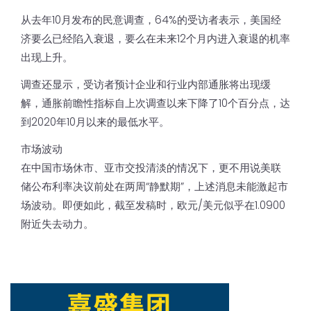
从去年10月发布的民意调查，64%的受访者表示，美国经
济要么已经陷入衰退，要么在未来12个月内进入衰退的机率
出现上升。
调查还显示，受访者预计企业和行业内部通胀将出现缓
解，通胀前瞻性指标自上次调查以来下降了10个百分点，达
到2020年10月以来的最低水平。
市场波动
在中国市场休市、亚市交投清淡的情况下，更不用说美联
储公布利率决议前处在两周“静默期”，上述消息未能激起市
场波动。即便如此，截至发稿时，欧元/美元似乎在1.0900
附近失去动力。