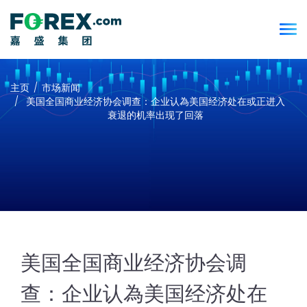
主页
市场新闻
美国全国商业经济协会调查：企业认為美国经济处在或正进入
衰退的机率出现了回落
美国全国商业经济协会调
查：企业认為美国经济处在