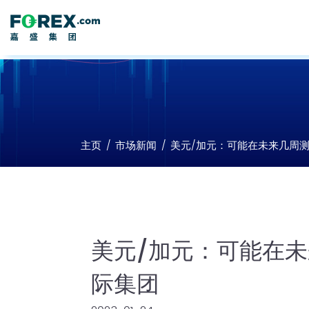
主页
市场新闻
美元/加元：可能在未来几周测试1
美元/加元：可能在未来
际集团