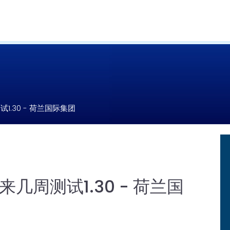
.30 - 荷兰国际集团
几周测试1.30 - 荷兰国