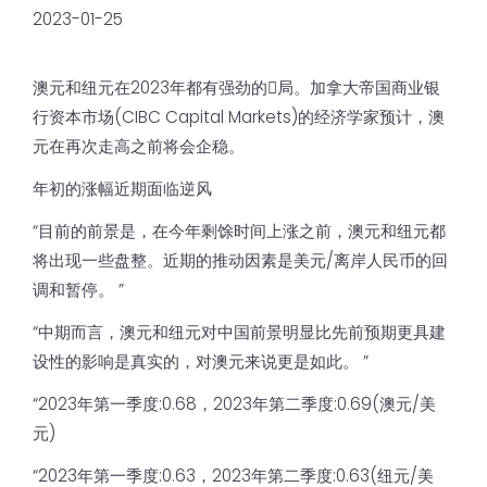
2023-01-25
澳元和纽元在2023年都有强劲的𫔭局。加拿大帝国商业银
行资本市场(CIBC Capital Markets)的经济学家预计，澳
元在再次走高之前将会企稳。
年初的涨幅近期面临逆风
“目前的前景是，在今年剩馀时间上涨之前，澳元和纽元都
将出现一些盘整。近期的推动因素是美元/离岸人民币的回
调和暂停。 ”
“中期而言，澳元和纽元对中国前景明显比先前预期更具建
设性的影响是真实的，对澳元来说更是如此。 ”
“2023年第一季度:0.68，2023年第二季度:0.69(澳元/美
元)
“2023年第一季度:0.63，2023年第二季度:0.63(纽元/美