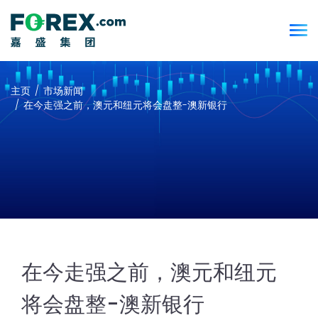
主页
市场新闻
在今走强之前，澳元和纽元将会盘整-澳新银行
在今走强之前，澳元和纽元
将会盘整-澳新银行