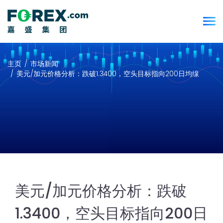
主页
市场新闻
美元/加元价格分析：跌破1.3400，空头目标指向200日均缐
美元/加元价格分析：跌破
1.3400，空头目标指向200日