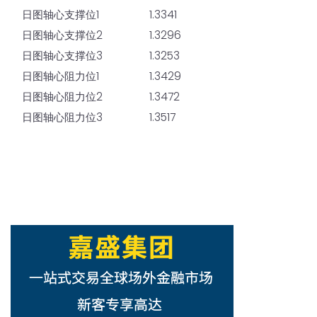
日图轴心支撑位1
1.3341
日图轴心支撑位2
1.3296
日图轴心支撑位3
1.3253
日图轴心阻力位1
1.3429
日图轴心阻力位2
1.3472
日图轴心阻力位3
1.3517