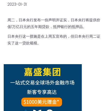
2023-01-31
周二，日本央行发布一份声明并证实，日本央行将提供价
值1万亿日元的五年期贷款，抵押银行的抵押品。
日本央行这一措施是在上周五宣布的，但日本央行周二证
实了这一贷款规模。