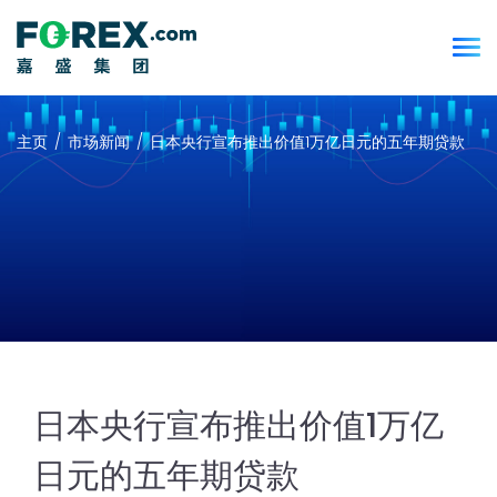
主页
市场新闻
日本央行宣布推出价值1万亿日元的五年期贷款
日本央行宣布推出价值1万亿
日元的五年期贷款