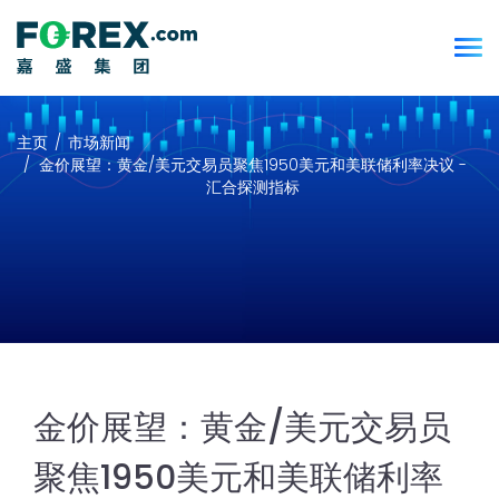
主页
市场新闻
金价展望：黄金/美元交易员聚焦1950美元和美联储利率决议 -
汇合探测指标
金价展望：黄金/美元交易员
聚焦1950美元和美联储利率