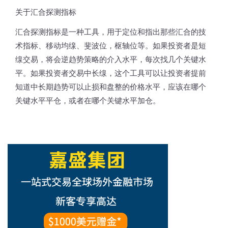
关于汇合探测指标
汇合探测指标是一种工具，用于定位和指出那些汇合的技
术指标、移动均缐、斐波位，枢轴位等。如果投资者是短
缐交易，将会逆趋势策略的介入水平，每次找几个关键水
平。如果投资者交易中长缐，这个工具可以让投资者提前
知道中长期趋势可以止损和盘整的价格水平，应该在哪个
关键水平平仓，或者在哪个关键水平加仓。