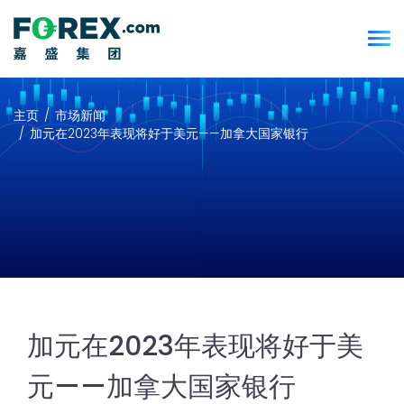
主页
市场新闻
加元在2023年表现将好于美元——加拿大国家银行
加元在2023年表现将好于美
元——加拿大国家银行