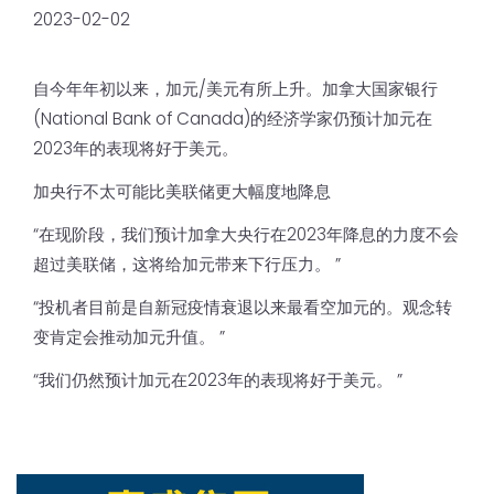
2023-02-02
自今年年初以来，加元/美元有所上升。加拿大国家银行
(National Bank of Canada)的经济学家仍预计加元在
2023年的表现将好于美元。
加央行不太可能比美联储更大幅度地降息
“在现阶段，我们预计加拿大央行在2023年降息的力度不会
超过美联储，这将给加元带来下行压力。 ”
“投机者目前是自新冠疫情衰退以来最看空加元的。观念转
变肯定会推动加元升值。 ”
“我们仍然预计加元在2023年的表现将好于美元。 ”